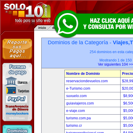
Dominios de la Categoría -
Viajes,
254 dominios en esta categ
Mostrando 1 de 150
Ver siguientes 104 >>
Nombre de Dominio
Precio
reservaciondevuelos.com
$28,9
e-Turismo.com
$20,0
suvuelo.com
$8,90
guiaviajeros.com
$6,50
e-viaje.com
$5,00
turismo.com.pa
$5,00
turismo.cr
$5,00