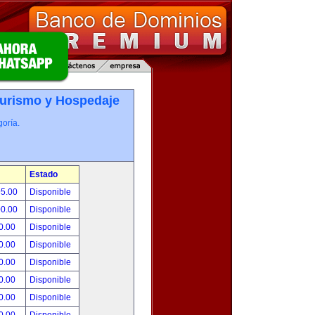
Turismo y Hospedaje
oría.
Estado
95.00
Disponible
00.00
Disponible
0.00
Disponible
0.00
Disponible
0.00
Disponible
0.00
Disponible
0.00
Disponible