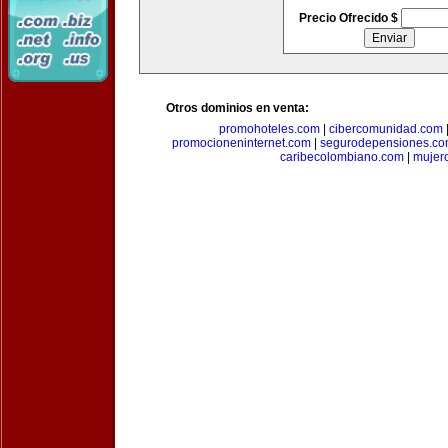
Precio Ofrecido $
Otros dominios en venta:
promohoteles.com
|
cibercomunidad.com
promocioneninternet.com
|
segurodepensiones.c
caribecolombiano.com
|
mujer