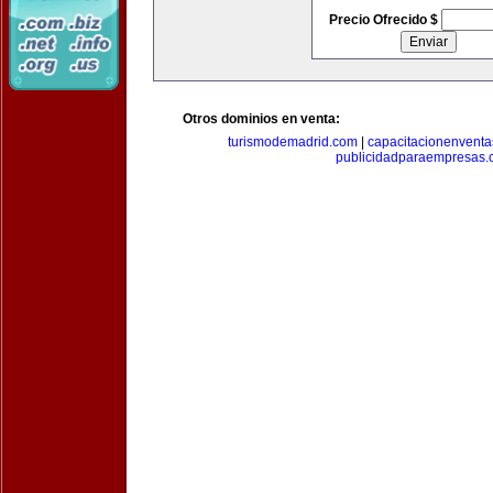
Precio Ofrecido $
Otros dominios en venta:
turismodemadrid.com
|
capacitacionenvent
publicidadparaempresas